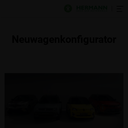
Neuwagenkonfigurator