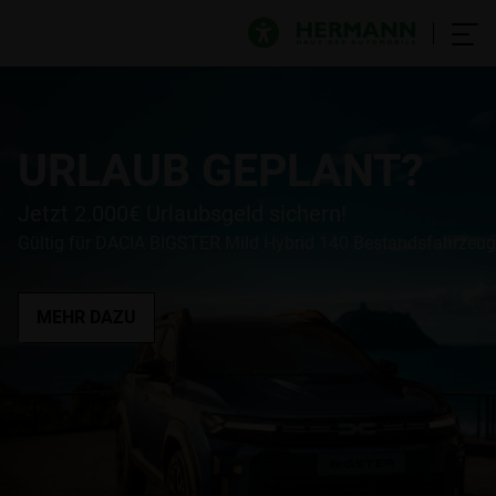
URLAUB GEPLANT?
Jetzt 2.000€ Urlaubsgeld sichern!
Gültig für DACIA BIGSTER Mild Hybrid 140 Bestandsfahrzeu
MEHR DAZU