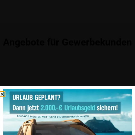
Angebote für Gewerbekunden