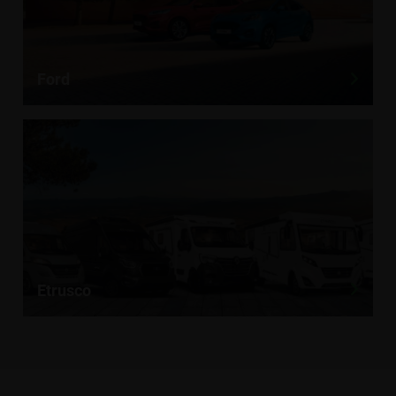
Ford
Etrusco