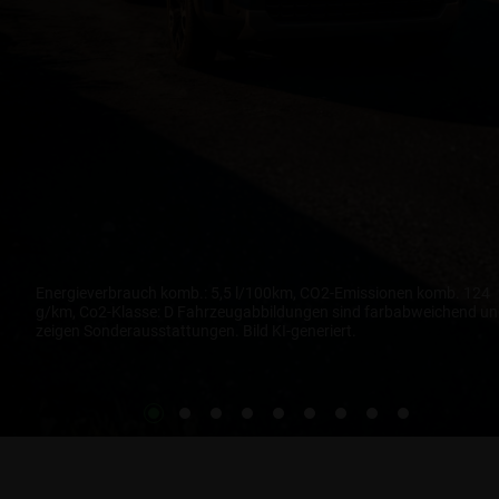
Energieverbrauch komb.: 5,5 l/100km, CO2-Emissionen komb. 124
g/km, Co2-Klasse: D Fahrzeugabbildungen sind farbabweichend u
zeigen Sonderausstattungen. Bild KI-generiert.