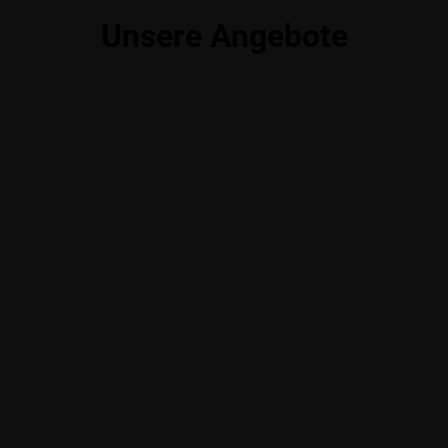
Unsere Angebote