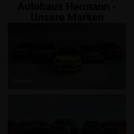
Autohaus Hermann -
Unsere Marken
Renault