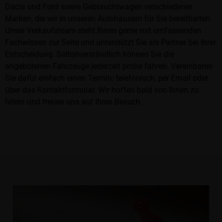
Dacia und Ford sowie Gebrauchtwagen verschiedener
Marken, die wir in unseren Autohäusern
für Sie bereithalten.
Unser Verkaufsteam steht Ihnen gerne mit umfassenden
Fachwissen zur Seite und unterstützt Sie als Partner bei Ihrer
Entscheidung. Selbstverständlich können Sie die
angebotenen Fahrzeuge jederzeit probe fahren. Vereinbaren
Sie dafür einfach einen Termin: telefonisch, per Email oder
über das Kontaktformular. Wir hoffen bald von Ihnen zu
hören und freuen uns auf Ihren Besuch.