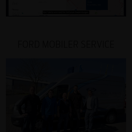
FORD MOBILER SERVICE