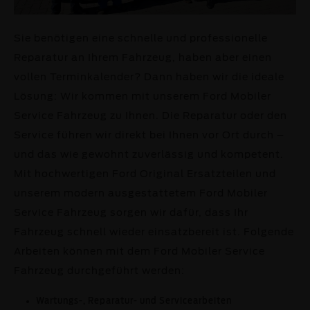
Sie benötigen eine schnelle und professionelle
Reparatur an Ihrem Fahrzeug, haben aber einen
vollen Terminkalender? Dann haben wir die ideale
Lösung: Wir kommen mit unserem Ford Mobiler
Service Fahrzeug zu Ihnen. Die Reparatur oder den
Service führen wir direkt bei Ihnen vor Ort durch –
und das wie gewohnt zuverlässig und kompetent.
Mit hochwertigen Ford Original Ersatzteilen und
unserem modern ausgestattetem Ford Mobiler
Service Fahrzeug sorgen wir dafür, dass Ihr
Fahrzeug schnell wieder einsatzbereit ist. Folgende
Arbeiten können mit dem Ford Mobiler Service
Fahrzeug durchgeführt werden:
Wartungs­-, Reparatur-­ und Servicearbeiten