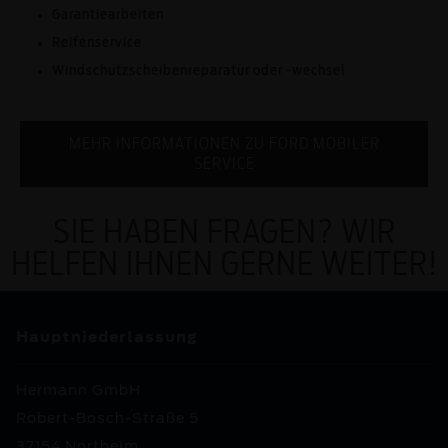
Garantiearbeiten
Reifenservice
Windschutzscheibenreparatur oder ­-wechsel
MEHR INFORMATIONEN ZU FORD MOBILER
SERVICE
SIE HABEN FRAGEN? WIR
HELFEN IHNEN GERNE WEITER!
Hauptniederlassung
Hermann GmbH
Robert-Bosch-Straße 5
37154 Northeim