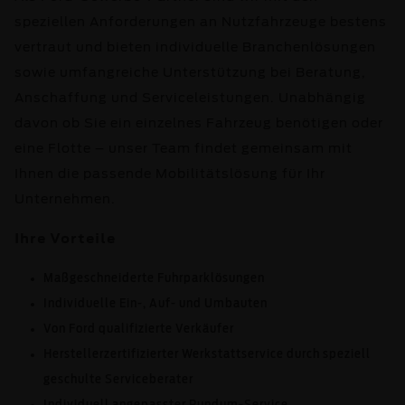
speziellen Anforderungen an Nutzfahrzeuge bestens
vertraut und bieten individuelle Branchenlösungen
sowie umfangreiche Unterstützung bei Beratung,
Anschaffung und Serviceleistungen. Unabhängig
davon ob Sie ein einzelnes Fahrzeug benötigen oder
eine Flotte – unser Team findet gemeinsam mit
Ihnen die passende Mobilitätslösung für Ihr
Unternehmen.
Ihre Vorteile
Maßgeschneiderte Fuhrparklösungen
Individuelle Ein-, Auf- und Umbauten
Von Ford qualifizierte Verkäufer
Herstellerzertifizierter Werkstattservice durch speziell
geschulte Serviceberater