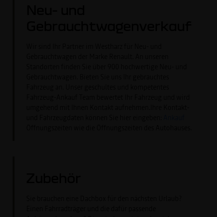
Neu- und
Gebrauchtwagenverkauf
Wir sind Ihr Partner im Westharz für Neu- und
Gebrauchtwagen der Marke Renault. An unseren
Standorten finden Sie über 900 hochwertige Neu- und
Gebrauchtwagen. Bieten Sie uns Ihr gebrauchtes
Fahrzeug an. Unser geschultes und kompetentes
Fahrzeug-Ankauf Team bewertet Ihr Fahrzeug und wird
umgehend mit Ihnen Kontakt aufnehmen.Ihre Kontakt-
und Fahrzeugdaten können Sie hier eingeben:
Ankauf
Öffnungszeiten wie die Öffnungszeiten des Autohauses.
Zubehör
Sie brauchen eine Dachbox für den nächsten Urlaub?
Einen Fahrradträger und die dafür passende