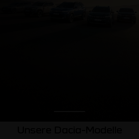
Unsere Dacia-Modelle