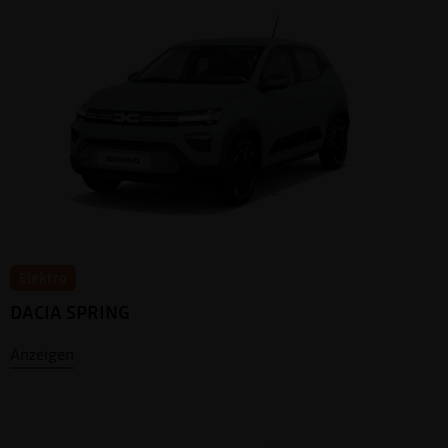
Elektro
DACIA SPRING
Anzeigen