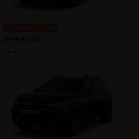
verfügbar als Full-Hybrid
DACIA DUSTER
Anzeigen