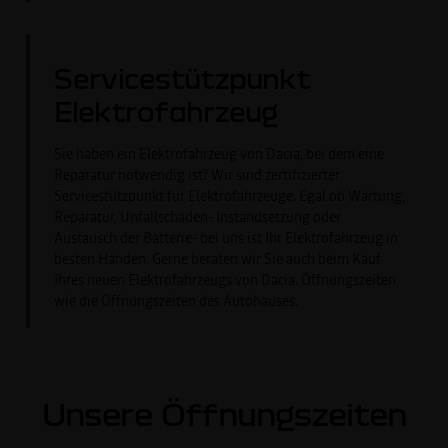
Servicestützpunkt
Elektrofahrzeug
Sie haben ein Elektrofahrzeug von Dacia, bei dem eine
Reparatur notwendig ist? Wir sind zertifizierter
Servicestützpunkt für Elektrofahrzeuge. Egal ob Wartung,
Reparatur, Unfallschaden- Instandsetzung oder
Austausch der Batterie- bei uns ist Ihr Elektrofahrzeug in
besten Händen. Gerne beraten wir Sie auch beim Kauf
Ihres neuen Elektrofahrzeugs von Dacia. Öffnungszeiten
wie die Öffnungszeiten des Autohauses.
Unsere Öffnungszeiten