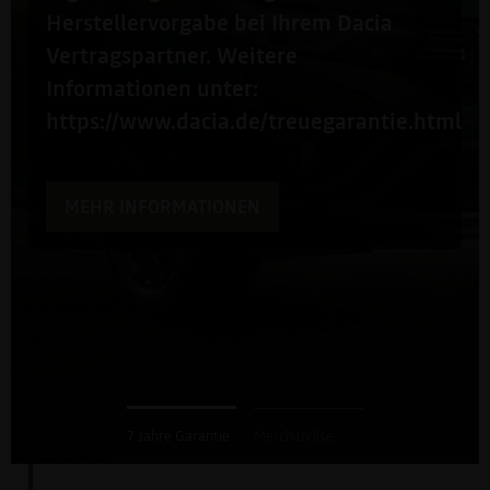
Herstellervorgabe bei Ihrem Dacia
Vertragspartner. Weitere
Informationen unter:
https://www.dacia.de/treuegarantie.html
MEHR INFORMATIONEN
7 Jahre Garantie
Merchandise