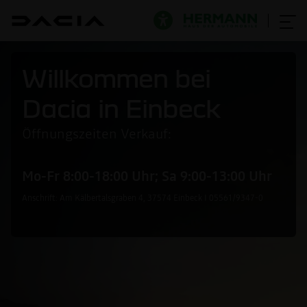
Willkommen bei
Dacia in Einbeck
Öffnungszeiten Verkauf:
Mo-Fr 8:00-18:00 Uhr; Sa 9:00-13:00 Uhr
Anschrift: Am Kälbertalsgraben 4, 37574 Einbeck I 05561/9347-0