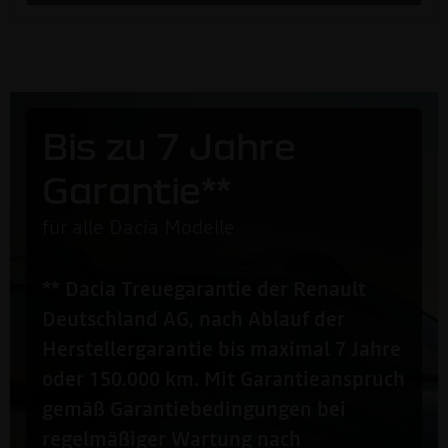
Bis zu 7 Jahre
Garantie**
für alle Dacia Modelle
** Dacia Treuegarantie der Renault
Deutschland AG, nach Ablauf der
Herstellergarantie bis maximal 7 Jahre
oder 150.000 km. Mit Garantieanspruch
gemäß Garantiebedingungen bei
regelmäßiger Wartung nach