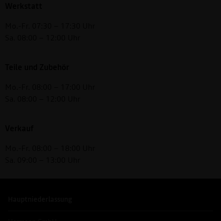
Werkstatt
Mo.-Fr. 07:30 – 17:30 Uhr
Sa. 08:00 – 12:00 Uhr
Teile und Zubehör
Mo.-Fr. 08:00 – 17:00 Uhr
Sa. 08:00 – 12:00 Uhr
Verkauf
Mo.-Fr. 08:00 – 18:00 Uhr
Sa. 09:00 – 13:00 Uhr
Hauptniederlassung