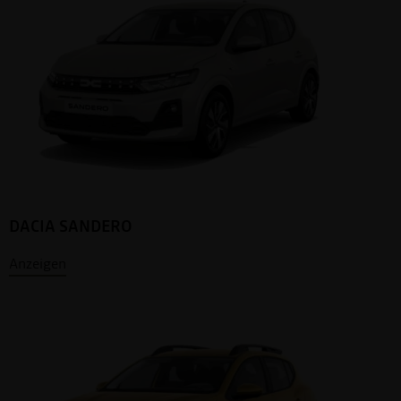
DACIA SANDERO
Anzeigen