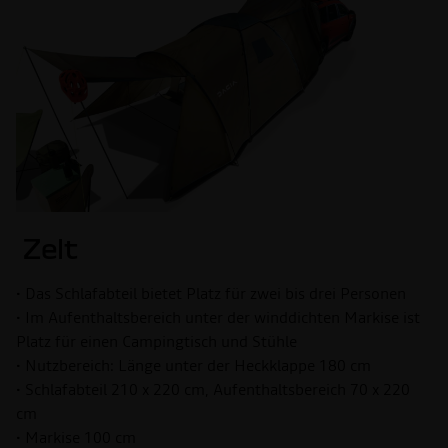
Zelt
• Das Schlafabteil bietet Platz für zwei bis drei Personen
• Im Aufenthaltsbereich unter der winddichten Markise ist
Platz für einen Campingtisch und Stühle
• Nutzbereich: Länge unter der Heckklappe 180 cm
• Schlafabteil 210 x 220 cm, Aufenthaltsbereich 70 x 220
cm
• Markise 100 cm