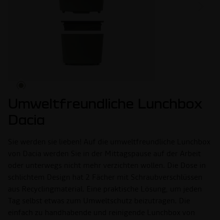
Umweltfreundliche Lunchbox
Dacia
Sie werden sie lieben! Auf die umweltfreundliche Lunchbox
von Dacia werden Sie in der Mittagspause auf der Arbeit
oder unterwegs nicht mehr verzichten wollen. Die Dose in
schlichtem Design hat 2 Fächer mit Schraubverschlüssen
aus Recyclingmaterial. Eine praktische Lösung, um jeden
Tag selbst etwas zum Umweltschutz beizutragen. Die
einfach zu handhabende und reinigende Lunchbox von