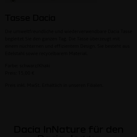
Tasse Dacia
Die umweltfreundliche und wiederverwendbare Dacia Tasse
begleitet Sie den ganzen Tag. Die Tasse überzeugt mit
einem nüchternen und effizientem Design. Sie besteht aus
Edelstahl sowie recycelbarem Material.
Farbe: schwarz/Khaki
Preis: 15,00 €
Preis inkl. MwSt. Erhältlich in unseren Filialen.
Dacia InNature für den