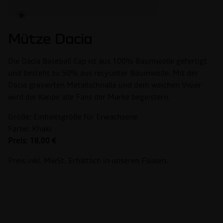
Mütze Dacia
Die Dacia Baseball Cap ist aus 100% Baumwolle gefertigt
und besteht zu 50% aus recycelter Baumwolle. Mit der
Dacia gravierten Metallschnalle und dem weichen Visier
wird die Kappe alle Fans der Marke begeistern.
Größe: Einheitsgröße für Erwachsene
Farbe: Khaki
Preis: 18,00 €
Preis inkl. MwSt. Erhältlich in unseren Filialen.