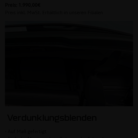
Preis: 1.990,00€
Preis inkl. MwSt. Erhältlich in unseren Filialen
Verdunklungsblenden
• Auf Maß gefertigt