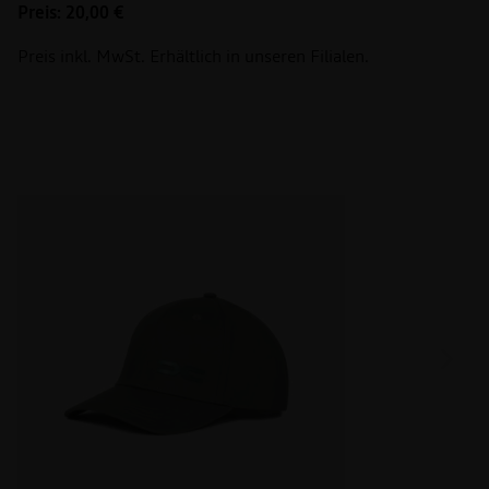
Preis: 20,00 €
Preis inkl. MwSt. Erhältlich in unseren Filialen.