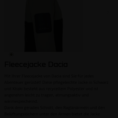
Fleecejacke Dacia
Mit Ihrer Fleecejacke von Dacia sind Sie für jedes
Abenteuer gerüstet! Diese pflegeleichte Jacke in Schwarz
und Khaki besteht aus recyceltem Polyester und ist
angenehm leicht zu tragen, atmungsaktiv und
wärmespeichernd.
Dank dem geraden Schnitt, den Raglanärmeln und den
Belüftungslöchern unter den Armen bietet die Jacke