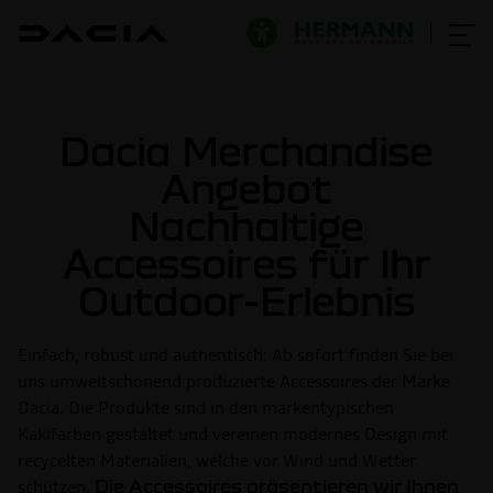
Dacia Merchandise
Angebot
Nachhaltige
Accessoires für Ihr
Outdoor-Erlebnis
Einfach, robust und authentisch: Ab sofort finden Sie bei
uns umweltschonend produzierte Accessoires der Marke
Dacia. Die Produkte sind in den markentypischen
Kakifarben gestaltet und vereinen modernes Design mit
recycelten Materialien, welche vor Wind und Wetter
schützen.
Die Accessoires präsentieren wir Ihnen