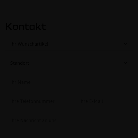
Kontakt