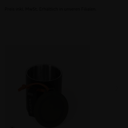
Preis inkl. MwSt. Erhältlich in unseren Filialen.