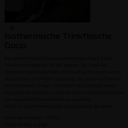
Isothermische Trinkflasche
Dacia
Die umweltfreundliche und wiederverwendbare Dacia
Trinkflasche begleitet Sie den ganzen Tag. Dank der
doppelten Isolierwand hält die Isolierflasche sowohl warm
als auch kalt. Die Flasche überzeugt mit einem nüchternen
und effizientem Design. Sie besteht aus Edelstahl sowie
recycelbarem Material und ist mit einem Schraubverschluss
mit recyceltem Polyesterband ausgestattet.
Nicht für die Mikrowelle oder Geschirrspüler geeignet.
Fassungsvermögen: 500ml
Farbe: Khaki / Orange