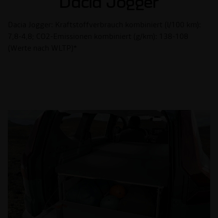
Dacia Jogger
Dacia Jogger: Kraftstoffverbrauch kombiniert (l/100 km):
7,8-4,8; CO2-Emissionen kombiniert (g/km): 138-108
(Werte nach WLTP)*