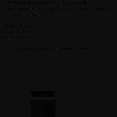
optimale Bewegungsfreiheit und Luftzirkulation.
Eine in Sachen Komfort und Design unschlagbare Jacke für
alle Fans der Marke!
Größen: M,L,XL
Farbe: Khaki
Preis: 79,00 €
Preis inkl. MwSt. Erhältlich in unseren Filialen.