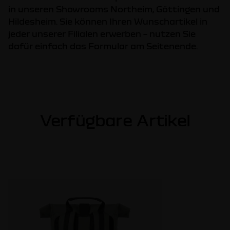
in unseren Showrooms Northeim, Göttingen und
Hildesheim. Sie können Ihren Wunschartikel in
jeder unserer Filialen erwerben – nutzen Sie
dafür einfach das Formular am Seitenende.
Verfügbare Artikel