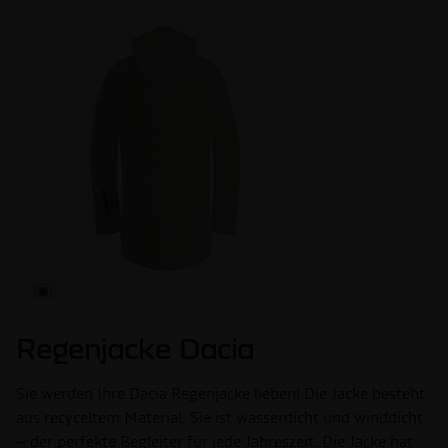
Regenjacke Dacia
Sie werden Ihre Dacia Regenjacke lieben! Die Jacke besteht
aus recyceltem Material. Sie ist wasserdicht und winddicht
– der perfekte Begleiter für jede Jahreszeit. Die Jacke hat