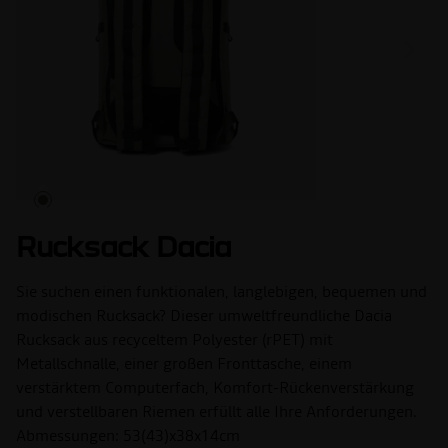
Rucksack Dacia
Sie suchen einen funktionalen, langlebigen, bequemen und
modischen Rucksack? Dieser umweltfreundliche Dacia
Rucksack aus recyceltem Polyester (rPET) mit
Metallschnalle, einer großen Fronttasche, einem
verstärktem Computerfach, Komfort-Rückenverstärkung
und verstellbaren Riemen erfüllt alle Ihre Anforderungen.
Abmessungen: 53(43)x38x14cm