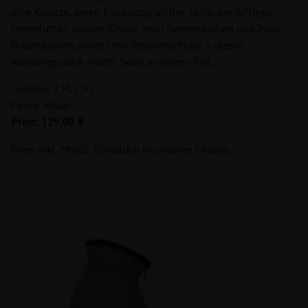
eine Kapuze, einen Kordelzug an der Taille, ein luftiges
Innenfutter, Allover-Druck, zwei Seitentaschen und zwei
Brusttaschen jeweils mit Reißverschluss – dieses
Kleidungsstück macht Spaß an jedem Tag.
Größen: S,M,L,XL
Farbe: Khaki
Preis: 129,00 €
Preis inkl. MwSt. Erhältlich in unseren Filialen.