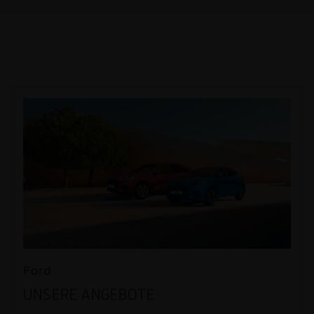
Ford
UNSERE ANGEBOTE