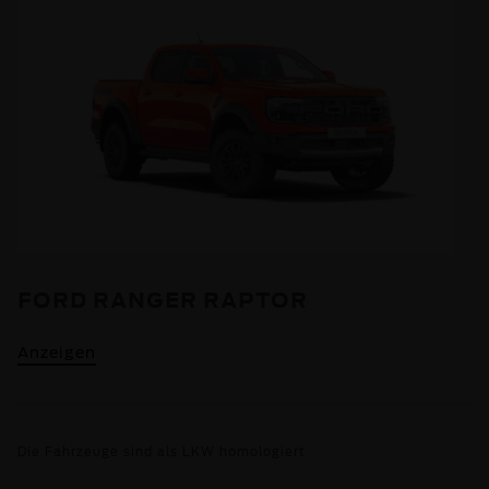
FORD RANGER RAPTOR
Anzeigen
Die Fahrzeuge sind als LKW homologiert