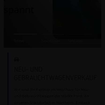
Termin
Ford Mobiler Service
Ford App
NEU- UND
GEBRAUCHTWAGENVERKAUF
Wir sind Ihr Partner im Westharz für Neu-
und Gebrauchtwagen der Marke Ford. An
unseren Standorten in Northeim, Einbeck,