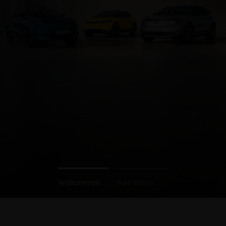
Willkommen
Ford Bonus