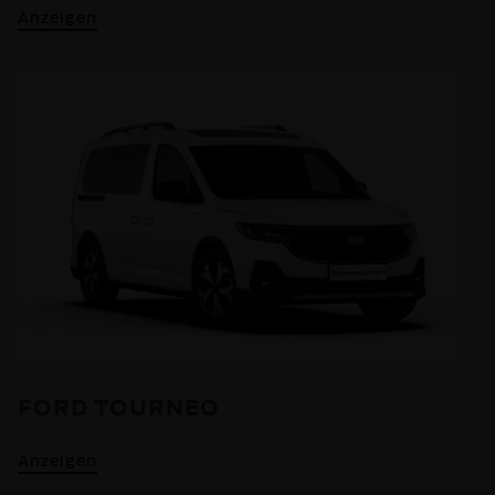
Anzeigen
FORD TOURNEO
Anzeigen