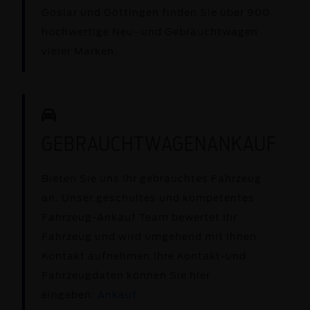
Goslar und Göttingen finden Sie über 900
hochwertige Neu- und Gebrauchtwagen
vieler Marken.
GEBRAUCHTWAGENANKAUF
Bieten Sie uns Ihr gebrauchtes Fahrzeug
an. Unser geschultes und kompetentes
Fahrzeug-Ankauf Team bewertet Ihr
Fahrzeug und wird umgehend mit Ihnen
Kontakt aufnehmen.Ihre Kontakt-und
Fahrzeugdaten können Sie hier
eingeben:
Ankauf