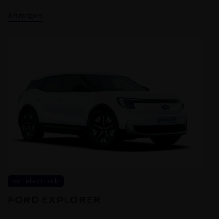
Anzeigen
Vollelektrisch
FORD EXPLORER