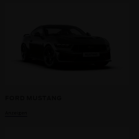
FORD MUSTANG
Anzeigen