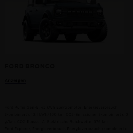
FORD BRONCO
Anzeigen
Ford Puma Gen-E: 43 kWh Elektromotor: Energieverbrauch
(kombiniert): 13,1 kWh/100 km; CO2-Emissionen (kombiniert): 0
g/km; CO2-Klasse: A; Elektrische Reichweite: 376 km
Ford Explorer, Energieverbrauch Energieverbrauch (kombiniert):