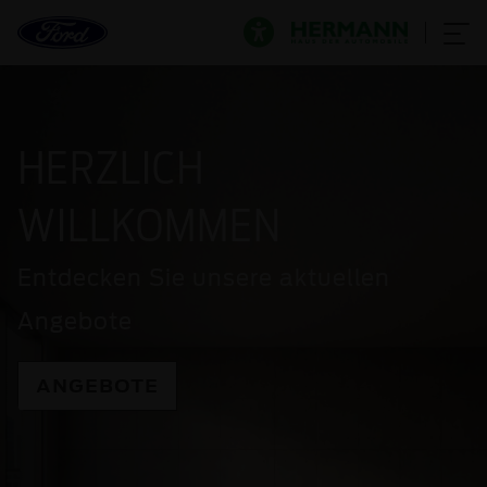
HERZLICH
WILLKOMMEN
Entdecken Sie unsere aktuellen
Angebote
ANGEBOTE