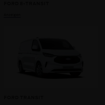
FORD E-TRANSIT
Anzeigen
FORD TRANSIT