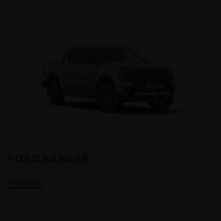
FORD RANGER
Anzeigen