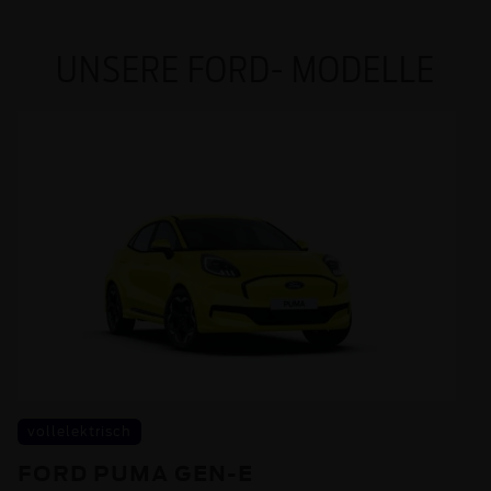
UNSERE FORD- MODELLE
vollelektrisch
FORD PUMA GEN-E