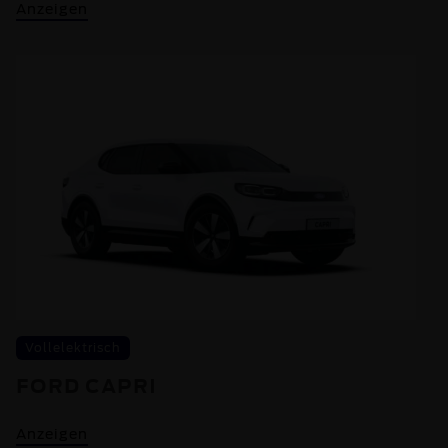
Anzeigen
Vollelektrisch
FORD CAPRI
Anzeigen