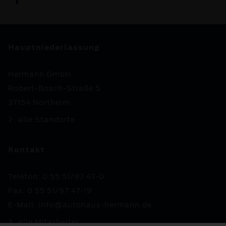
Hauptniederlassung
Hermann GmbH
Robert-Bosch-Straße 5
37154 Northeim
alle Standorte
Kontakt
Telefon: 0 55 51/97 47-0
Fax: 0 55 51/97 47-19
E-Mail:
info@autohaus-hermann.de
alle Mitarbeiter