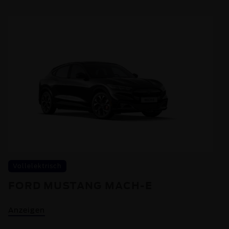
Vollelektrisch
FORD MUSTANG MACH-E
Anzeigen