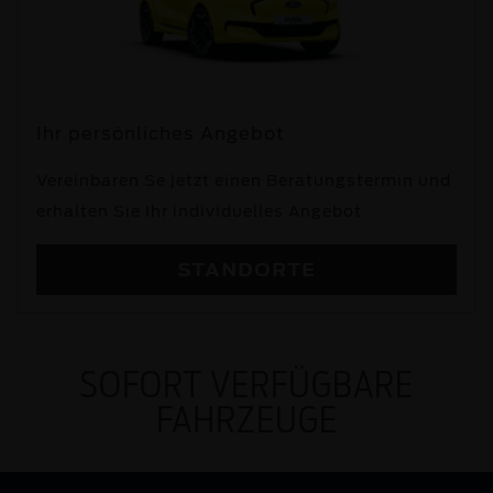
Ihr persönliches Angebot
Vereinbaren Se jetzt einen Beratungstermin und
erhalten Sie Ihr individuelles Angebot
STANDORTE
SOFORT VERFÜGBARE
FAHRZEUGE