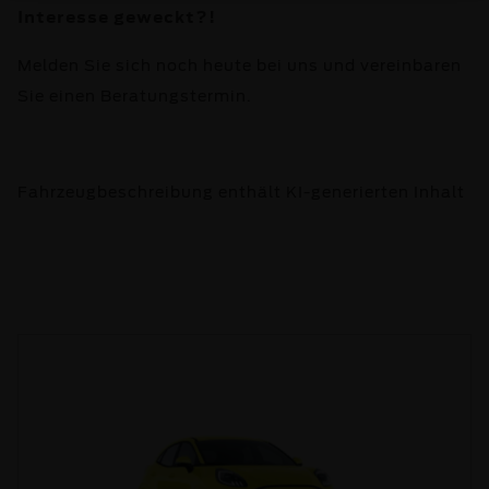
Interesse geweckt?!
Melden Sie sich noch heute bei uns und vereinbaren
Sie einen Beratungstermin.
Fahrzeugbeschreibung enthält KI-generierten Inhalt