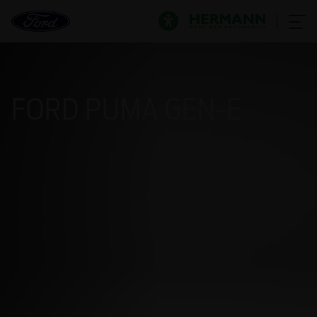
FORD PUMA GEN-E