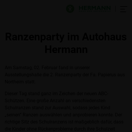
Ranzenparty im Autohaus
Hermann
Am Samstag, 02. Februar fand in unserer
Ausstellungshalle die 2. Ranzenparty der Fa. Papierus aus
Northeim statt.
Dieser Tag stand ganz im Zeichen der neuen ABC-
Schützen. Eine große Anzahl an verschiedensten
Schulranzen stand zur Auswahl, sodass jedes Kind
„seinen“ Ranzen auswählen und anprobieren konnte. Der
richtige Sitz des Schulranzens ist maßgeblich dafür, dass
die Kinder ohne Rückenprobleme durch ihre Schulzeit