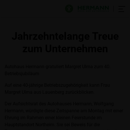
Jahrzehntelange Treue
zum Unternehmen
Autohaus Hermann gratuliert Margret Ulma zum 40.
Betriebsjubiläum
Auf eine 40-jährige Betriebszugehörigkeit kann Frau
Margret Ulma aus Lauenberg zurückblicken.
Der Aufsichtsrat des Autohauses Hermann, Wolfgang
Hermann, würdigte diese Zeitspanne am Montag mit einer
Ehrung im Rahmen einer kleinen Feierstunde im
Hauptstandort Northeim. Sie sei Beweis für die