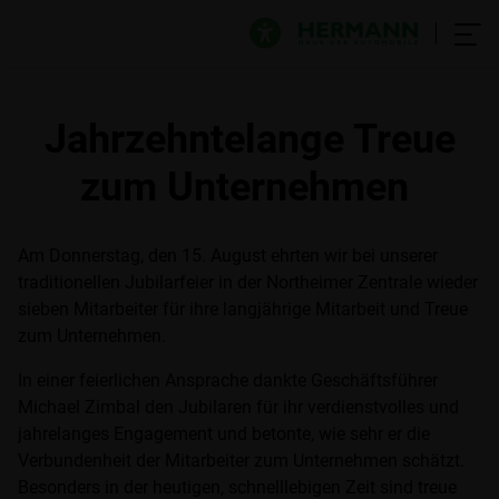
Jahrzehntelange Treue
zum Unternehmen
Am Donnerstag, den 15. August ehrten wir bei unserer
traditionellen Jubilarfeier in der Northeimer Zentrale wieder
sieben Mitarbeiter für ihre langjährige Mitarbeit und Treue
zum Unternehmen.
In einer feierlichen Ansprache dankte Geschäftsführer
Michael Zimbal den Jubilaren für ihr verdienstvolles und
jahrelanges Engagement und betonte, wie sehr er die
Verbundenheit der Mitarbeiter zum Unternehmen schätzt.
Besonders in der heutigen, schnelllebigen Zeit sind treue