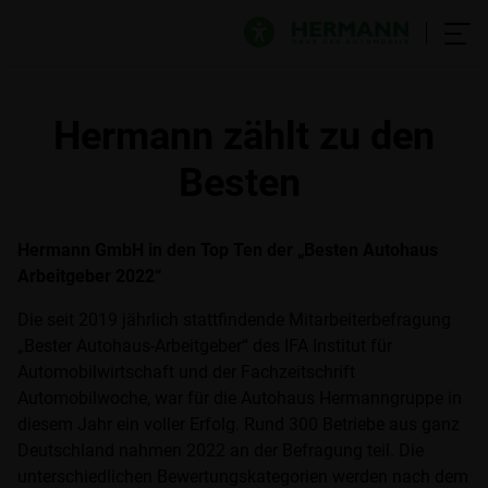
Hermann zählt zu den
Besten
Hermann GmbH in den Top Ten der „Besten Autohaus
Arbeitgeber 2022“
Die seit 2019 jährlich stattfindende Mitarbeiterbefragung
„Bester Autohaus-Arbeitgeber“ des IFA Institut für
Automobilwirtschaft und der Fachzeitschrift
Automobilwoche, war für die Autohaus Hermanngruppe in
diesem Jahr ein voller Erfolg. Rund 300 Betriebe aus ganz
Deutschland nahmen 2022 an der Befragung teil. Die
unterschiedlichen Bewertungskategorien werden nach dem