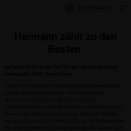
Hermann zählt zu den
Besten
Hermann GmbH in den Top Ten der „Besten Autohaus
Arbeitgeber 2023“ Deutschlands
Die seit 2019 jährlich stattfindende Mitarbeiterbefragung
„Bester Autohaus-Arbeitgeber“ des IFA Institut für
Automobilwirtschaft und der Fachzeitschrift
Automobilwoche, war für die Autohaus Hermanngruppe in
diesem Jahr wieder ein voller Erfolg. Rund 330 Betriebe
aus ganz Deutschland nahmen 2023 an der Befragung teil.
Die unterschiedlichen Bewertungskategorien werden nach