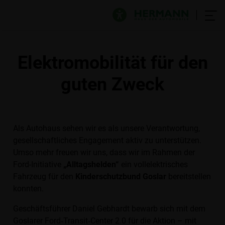
Elektromobilität für den
guten Zweck
Als Autohaus sehen wir es als unsere Verantwortung,
gesellschaftliches Engagement aktiv zu unterstützen.
Umso mehr freuen wir uns, dass wir im Rahmen der
Ford-Initiative
„Alltagshelden“
ein vollelektrisches
Fahrzeug für den
Kinderschutzbund Goslar
bereitstellen
konnten.
Geschäftsführer Daniel Gebhardt bewarb sich mit dem
Goslarer Ford‑Transit‑Center 2.0 für die Aktion – mit