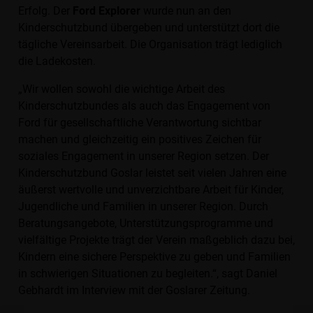
Erfolg. Der
Ford Explorer
wurde nun an den
Kinderschutzbund übergeben und unterstützt dort die
tägliche Vereinsarbeit. Die Organisation trägt lediglich
die Ladekosten.
„Wir wollen sowohl die wichtige Arbeit des
Kinderschutzbundes als auch das Engagement von
Ford für gesellschaftliche Verantwortung sichtbar
machen und gleichzeitig ein positives Zeichen für
soziales Engagement in unserer Region setzen. Der
Kinderschutzbund Goslar leistet seit vielen Jahren eine
äußerst wertvolle und unverzichtbare Arbeit für Kinder,
Jugendliche und Familien in unserer Region. Durch
Beratungsangebote, Unterstützungsprogramme und
vielfältige Projekte trägt der Verein maßgeblich dazu bei,
Kindern eine sichere Perspektive zu geben und Familien
in schwierigen Situationen zu begleiten.“, sagt Daniel
Gebhardt im Interview mit der Goslarer Zeitung.