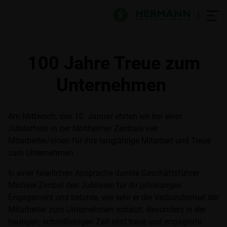
100 Jahre Treue zum
Unternehmen
Am Mittwoch, den 10. Januar ehrten wir bei einer
Jubilarfeier in der Northeimer Zentrale vier
Mitarbeiter/innen für ihre langjährige Mitarbeit und Treue
zum Unternehmen.
In einer feierlichen Ansprache dankte Geschäftsführer
Michael Zimbal den Jubilaren für ihr jahrelanges
Engagement und betonte, wie sehr er die Verbundenheit der
Mitarbeiter zum Unternehmen schätzt. Besonders in der
heutigen, schnelllebigen Zeit sind treue und engagierte