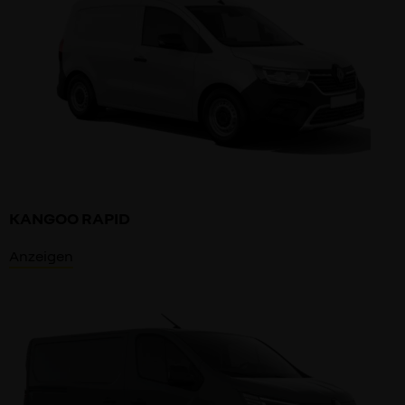
KANGOO RAPID
Anzeigen