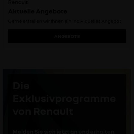
Renault
Aktuelle Angebote
Gerne erstellen wir Ihnen ein individuelles Angebot
ANGEBOTE
Die
Exklusivprogramme
von Renault
Melden Sie sich jetzt an und erhalten