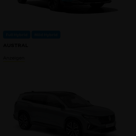
Full Hybrid
Mild Hybrid
AUSTRAL
Anzeigen