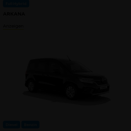
Full Hybrid
ARKANA
Anzeigen
Diesel
Benzin