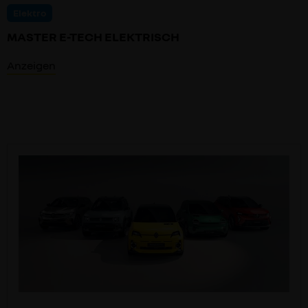
Elektro
MASTER E-TECH ELEKTRISCH
Anzeigen