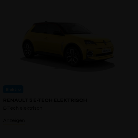
Elektro
RENAULT 5 E-TECH ELEKTRISCH
E-Tech elektrisch
Anzeigen