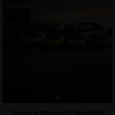
Unsere Renault- Modelle