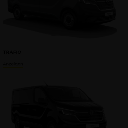
TRAFIC
Anzeigen