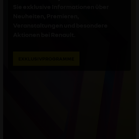
Sie exklusive Informationen über
Neuheiten, Premieren,
Veranstaltungen und besondere
Aktionen bei Renault.
EXKLUSIVPROGRAMME