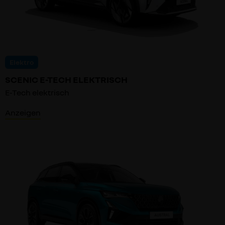
Elektro
SCENIC E-TECH ELEKTRISCH
E-Tech elektrisch
Anzeigen