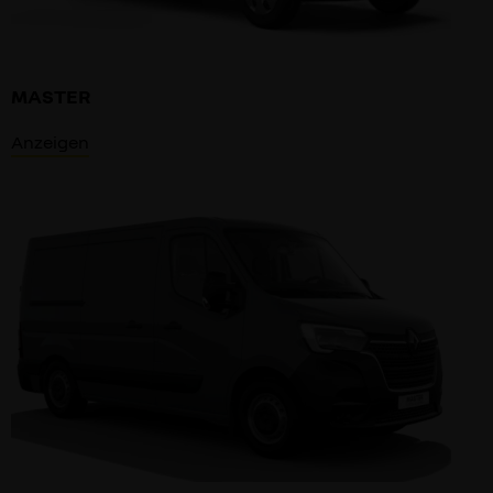
MASTER
Anzeigen