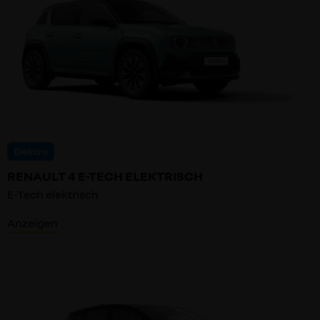
Elektro
RENAULT 4 E-TECH ELEKTRISCH
E-Tech elektrisch
Anzeigen