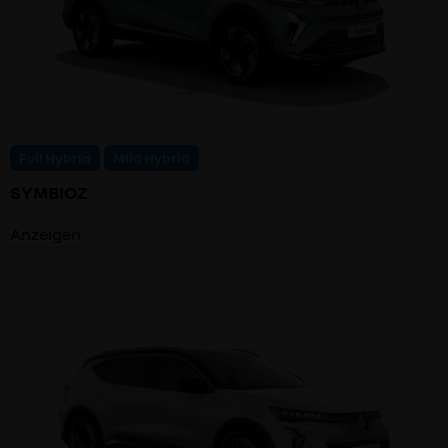
Full Hybrid
Mild Hybrid
SYMBIOZ
Anzeigen