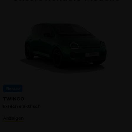
Elektro
TWINGO
E-Tech elektrisch
Anzeigen