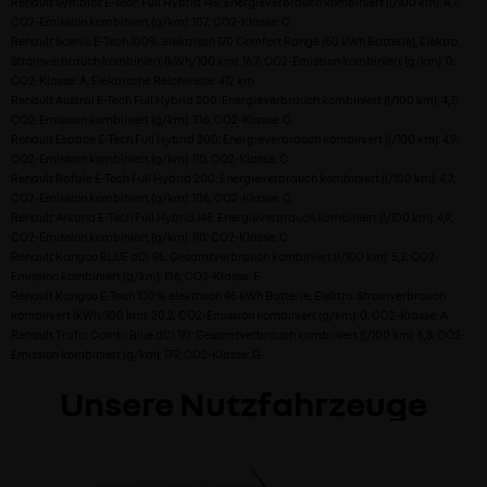
Renault Symbioz E-Tech Full Hybrid 145: Energieverbrauch kombiniert (l/100 km): 4,7;
CO2-Emission kombiniert (g/km): 107; CO2-Klasse: C.
Renault Scenic E-Tech 100% elektrisch 170 Comfort Range (60 kWh Batterie), Elektro:
Stromverbrauch kombiniert (kWh/100 km): 16,7; CO2-Emission kombiniert (g/km): 0;
CO2-Klasse: A, Elektrische Reichweite: 412 km
Renault Austral E-Tech Full Hybrid 200: Energieverbrauch kombiniert (l/100 km): 4,7;
CO2-Emission kombiniert (g/km): 106; CO2-Klasse: C.
Renault Espace E-Tech Full Hybrid 200: Energieverbrauch kombiniert (l/100 km): 4,9;
CO2-Emission kombiniert (g/km): 110; CO2-Klasse: C.
Renault Rafale E-Tech Full Hybrid 200: Energieverbrauch kombiniert (l/100 km): 4,7;
CO2-Emission kombiniert (g/km): 106; CO2-Klasse: C
Renault Arkana E-Tech Full Hybrid 145: Energieverbrauch kombiniert (l/100 km): 4,9;
CO2-Emission kombiniert (g/km): 110; CO2-Klasse: C.
Renault Kangoo BLUE dCi 95: Gesamtverbrauch kombiniert (l/100 km): 5,2; CO2-
Emission kombiniert (g/km): 136; CO2-Klasse: E
Renault Kangoo E-Tech 100% elektrisch 45 kWh Batterie, Elektro: Stromverbrauch
kombiniert (kWh/100 km): 20,2; CO2-Emission kombiniert (g/km): 0; CO2-Klasse: A.
Renault Trafic Combi Blue dCi 110: Gesamtverbrauch kombiniert (l/100 km): 6,8; CO2-
Emission kombiniert (g/km): 179; CO2-Klasse: G.
Unsere Nutzfahrzeuge