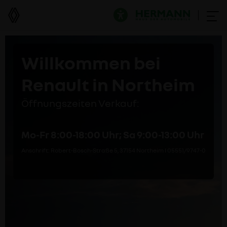
Willkommen bei
Renault in Northeim
Öffnungszeiten Verkauf:
Mo-Fr 8:00-18:00 Uhr; Sa 9:00-13:00 Uhr
Anschrift: Robert-Bosch-Straße 5, 37154 Northeim I 05551/9747-0