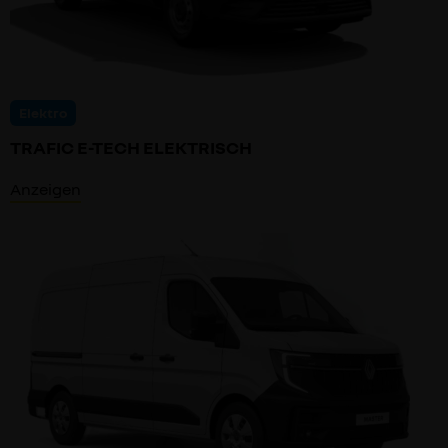
Elektro
TRAFIC E-TECH ELEKTRISCH
Anzeigen