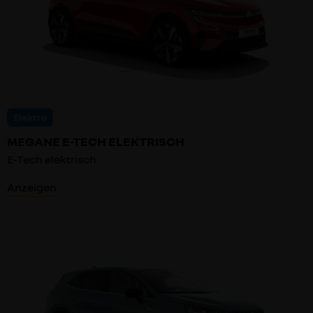
Elektro
MEGANE E-TECH ELEKTRISCH
E-Tech elektrisch
Anzeigen