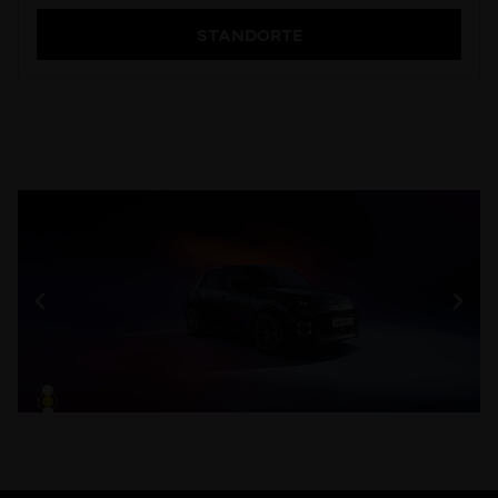
STANDORTE