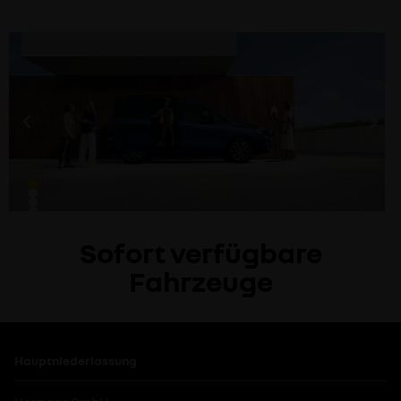
Sofort verfügbare
Fahrzeuge
Hauptniederlassung