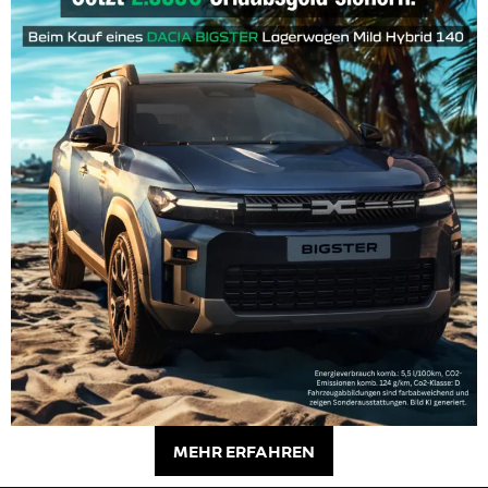
MEHR ERFAHREN