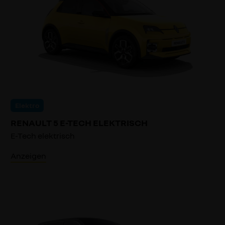
Elektro
RENAULT 5 E-TECH ELEKTRISCH
E-Tech elektrisch
Anzeigen