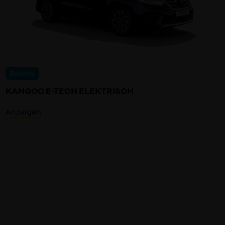
Elektro
KANGOO E-TECH ELEKTRISCH
Anzeigen