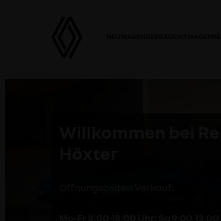
NEUWAGEN
GEBRAUCHTWAGEN
SE
Willkommen bei Ren
Höxter
Öffnungszeiten Verkauf:
Mo-Fr 8:00-18:00 Uhr; Sa 9:00-13:00