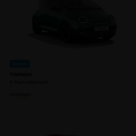
Elektro
TWINGO
E-Tech elektrisch
Anzeigen