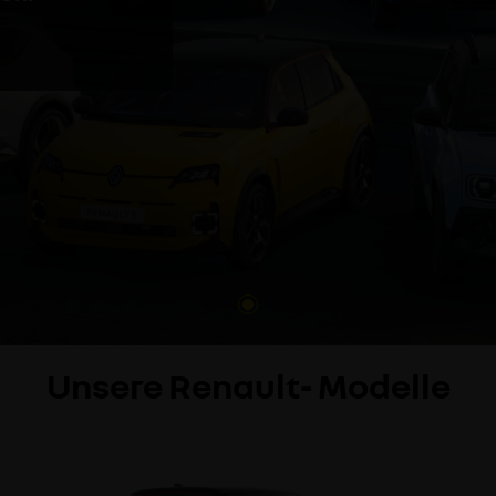
Unsere Renault- Modelle