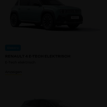
Elektro
RENAULT 4 E-TECH ELEKTRISCH
E-Tech elektrisch
Anzeigen