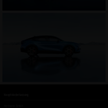
Hauptniederlassung
Hermann GmbH