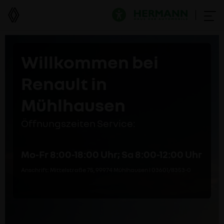
Willkommen bei
Renault in
Mühlhausen
Öffnungszeiten Service:
Mo-Fr 8:00-18:00 Uhr; Sa 8:00-12:00 Uhr
Anschrift: Mittelstraße 75, 99974 Mühlhausen I 03601/8353-0